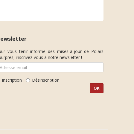
ewsletter
our vous tenir informé des mises-à-jour de Polars
urpres, inscrivez-vous à notre newsletter !
Inscription
Désinscription