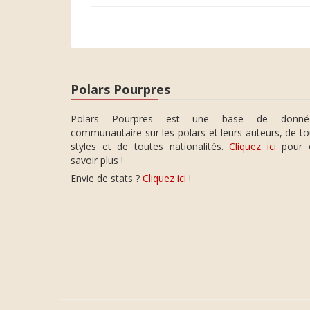
Polars Pourpres
Polars Pourpres est une base de donné
communautaire sur les polars et leurs auteurs, de t
styles et de toutes nationalités.
Cliquez ici
pour 
savoir plus !
Envie de stats ?
Cliquez ici
!