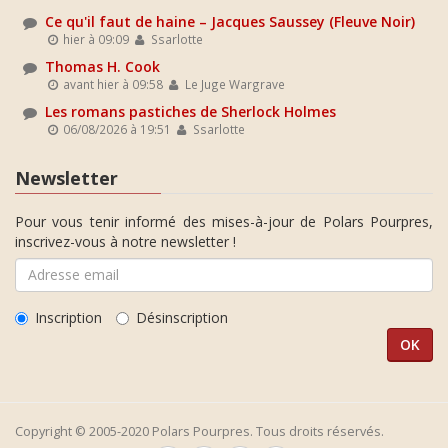
Ce qu'il faut de haine – Jacques Saussey (Fleuve Noir)
hier à 09:09
Ssarlotte
Thomas H. Cook
avant hier à 09:58
Le Juge Wargrave
Les romans pastiches de Sherlock Holmes
06/08/2026 à 19:51
Ssarlotte
Newsletter
Pour vous tenir informé des mises-à-jour de Polars Pourpres,
inscrivez-vous à notre newsletter !
Inscription
Désinscription
Copyright © 2005-2020 Polars Pourpres. Tous droits réservés.