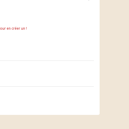
pour en créer un !