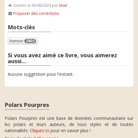
Soumis le 05/06/2024 par
Hoel
Proposer des corrections
Mots-clés
humour
2803
Si vous avez aimé ce livre, vous aimerez
aussi...
Aucune suggestion pour l'instant.
Polars Pourpres
Polars Pourpres est une base de données communautaire sur
les polars et leurs auteurs, de tous styles et de toutes
nationalités.
Cliquez ici
pour en savoir plus !