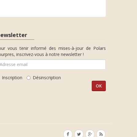
ewsletter
our vous tenir informé des mises-à-jour de Polars
urpres, inscrivez-vous à notre newsletter !
Inscription
Désinscription