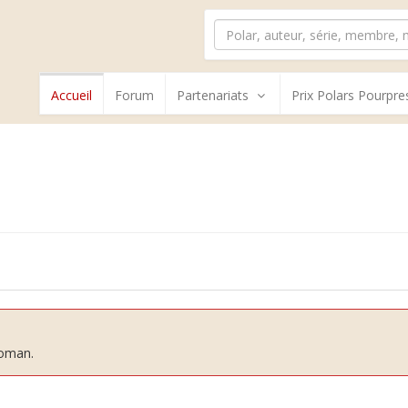
Accueil
Forum
Partenariats
Prix Polars Pourpre
roman.