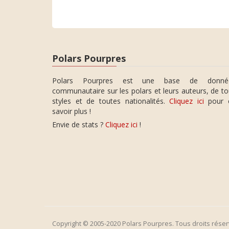
Polars Pourpres
Polars Pourpres est une base de donné
communautaire sur les polars et leurs auteurs, de t
styles et de toutes nationalités.
Cliquez ici
pour 
savoir plus !
Envie de stats ?
Cliquez ici
!
Copyright © 2005-2020 Polars Pourpres. Tous droits réser