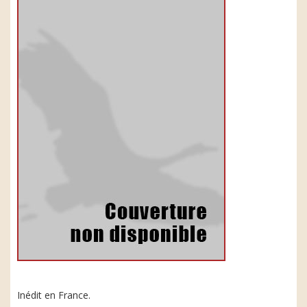
Inédit en France.