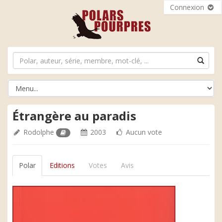
Connexion
Étrangère au paradis
Rodolphe
2003
Aucun vote
Polar
Editions
Votes
Avis