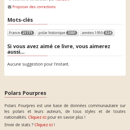
Proposer des corrections
Mots-clés
France
21771
polar historique
3301
années 1950
524
Si vous avez aimé ce livre, vous aimerez
aussi...
Aucune suggestion pour l'instant.
Polars Pourpres
Polars Pourpres est une base de données communautaire sur
les polars et leurs auteurs, de tous styles et de toutes
nationalités.
Cliquez ici
pour en savoir plus !
Envie de stats ?
Cliquez ici
!