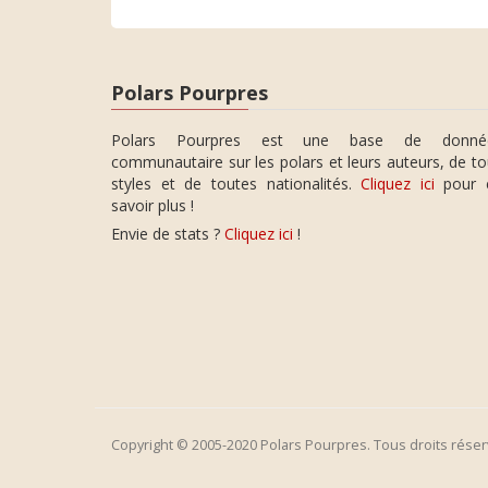
Polars Pourpres
Polars Pourpres est une base de donné
communautaire sur les polars et leurs auteurs, de t
styles et de toutes nationalités.
Cliquez ici
pour 
savoir plus !
Envie de stats ?
Cliquez ici
!
Copyright © 2005-2020 Polars Pourpres. Tous droits réser