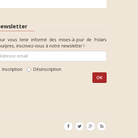
ewsletter
our vous tenir informé des mises-à-jour de Polars
urpres, inscrivez-vous à notre newsletter !
Inscription
Désinscription