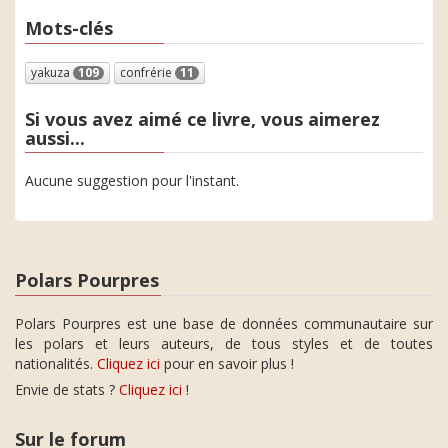
Mots-clés
yakuza
109
confrérie
11
Si vous avez aimé ce livre, vous aimerez
aussi...
Aucune suggestion pour l'instant.
Polars Pourpres
Polars Pourpres est une base de données communautaire sur
les polars et leurs auteurs, de tous styles et de toutes
nationalités.
Cliquez ici
pour en savoir plus !
Envie de stats ?
Cliquez ici
!
Sur le forum