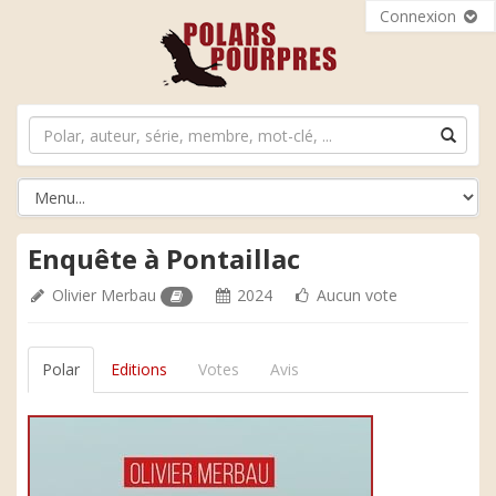
Connexion
Enquête à Pontaillac
Olivier Merbau
2024
Aucun vote
Polar
Editions
Votes
Avis