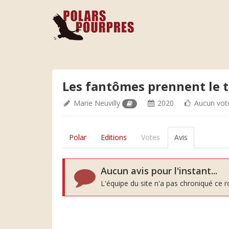
Les fantômes prennent le t
Marie Neuvilly
2020
Aucun vot
Polar
Editions
Votes
Avis
Aucun avis pour l'instant...
L'équipe du site n'a pas chroniqué ce 