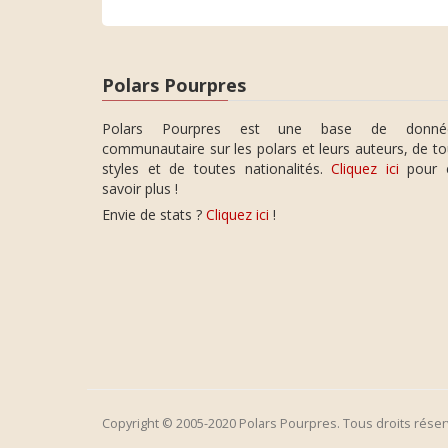
Polars Pourpres
Polars Pourpres est une base de donné
communautaire sur les polars et leurs auteurs, de t
styles et de toutes nationalités.
Cliquez ici
pour 
savoir plus !
Envie de stats ?
Cliquez ici
!
Copyright © 2005-2020 Polars Pourpres. Tous droits réser