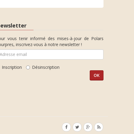
ewsletter
our vous tenir informé des mises-à-jour de Polars
urpres, inscrivez-vous à notre newsletter !
Inscription
Désinscription