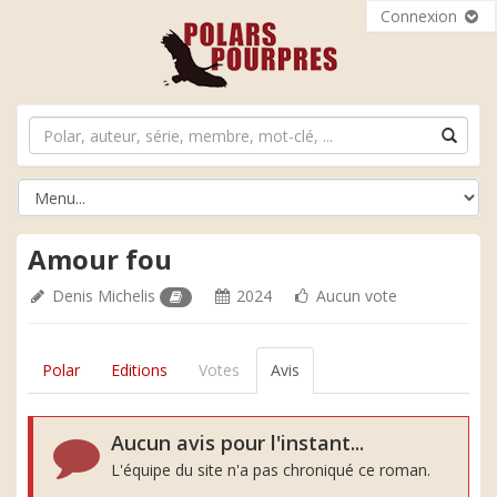
Connexion
Amour fou
Denis Michelis
2024
Aucun vote
Polar
Editions
Votes
Avis
Aucun avis pour l'instant...
L'équipe du site n'a pas chroniqué ce roman.