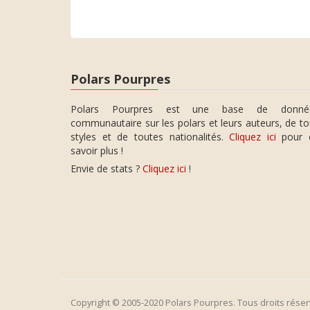
Polars Pourpres
Polars Pourpres est une base de donné
communautaire sur les polars et leurs auteurs, de t
styles et de toutes nationalités.
Cliquez ici
pour 
savoir plus !
Envie de stats ?
Cliquez ici
!
Copyright © 2005-2020 Polars Pourpres. Tous droits réser