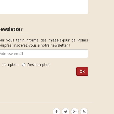
ewsletter
our vous tenir informé des mises-à-jour de Polars
urpres, inscrivez-vous à notre newsletter !
Inscription
Désinscription