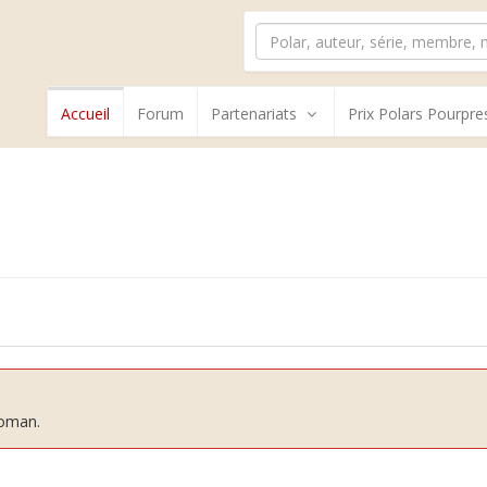
Accueil
Forum
Partenariats
Prix Polars Pourpre
roman.