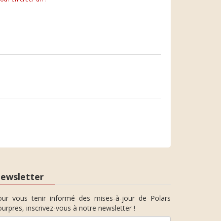
ewsletter
our vous tenir informé des mises-à-jour de Polars
urpres, inscrivez-vous à notre newsletter !