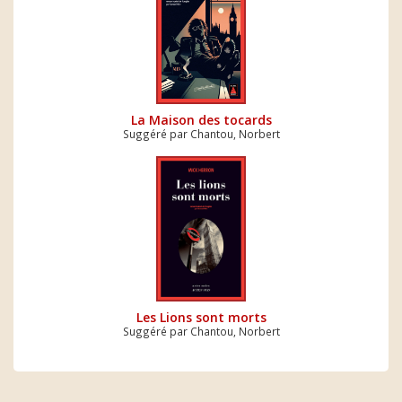
La Maison des tocards
Suggéré par Chantou, Norbert
Les Lions sont morts
Suggéré par Chantou, Norbert