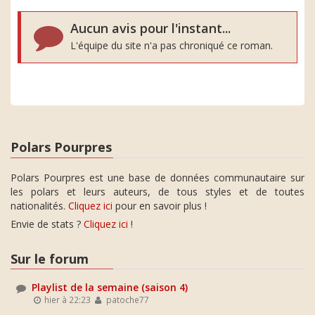
Aucun avis pour l'instant...
L'équipe du site n'a pas chroniqué ce roman.
Polars Pourpres
Polars Pourpres est une base de données communautaire sur
les polars et leurs auteurs, de tous styles et de toutes
nationalités.
Cliquez ici
pour en savoir plus !
Envie de stats ?
Cliquez ici
!
Sur le forum
Playlist de la semaine (saison 4)
hier à 22:23
patoche77