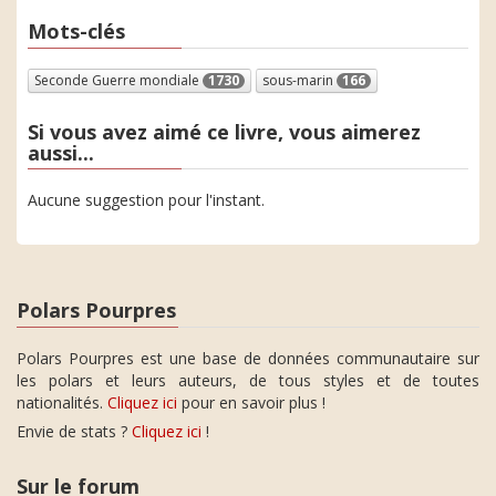
Mots-clés
Seconde Guerre mondiale
1730
sous-marin
166
Si vous avez aimé ce livre, vous aimerez
aussi...
Aucune suggestion pour l'instant.
Polars Pourpres
Polars Pourpres est une base de données communautaire sur
les polars et leurs auteurs, de tous styles et de toutes
nationalités.
Cliquez ici
pour en savoir plus !
Envie de stats ?
Cliquez ici
!
Sur le forum