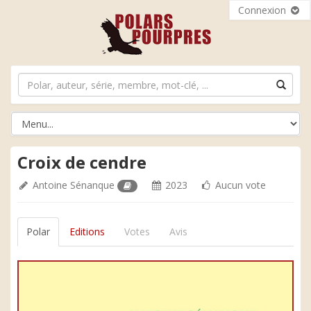
Connexion
Croix de cendre
Antoine Sénanque
2023
Aucun vote
Polar
Editions
Votes
Avis