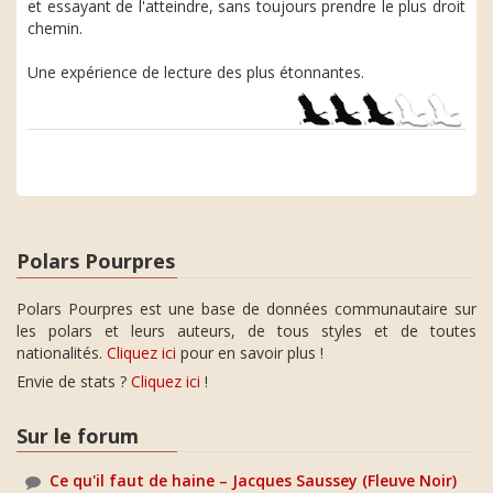
et essayant de l'atteindre, sans toujours prendre le plus droit
chemin.
Une expérience de lecture des plus étonnantes.
Polars Pourpres
Polars Pourpres est une base de données communautaire sur
les polars et leurs auteurs, de tous styles et de toutes
nationalités.
Cliquez ici
pour en savoir plus !
Envie de stats ?
Cliquez ici
!
Sur le forum
Ce qu'il faut de haine – Jacques Saussey (Fleuve Noir)