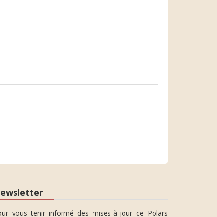
ewsletter
our vous tenir informé des mises-à-jour de Polars