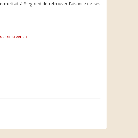
rmettait à Siegfried de retrouver l'aisance de ses
pour en créer un !