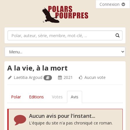
Connexion
A la vie, à la mort
Laetitia Argoud
2021
Aucun vote
Polar
Editions
Votes
Avis
Aucun avis pour l'instant...
L'équipe du site n'a pas chroniqué ce roman.