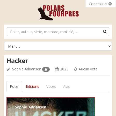
Connexion
Hacker
Sophie Adriansen
2023
Aucun vote
Polar
Editions
Votes
Avis