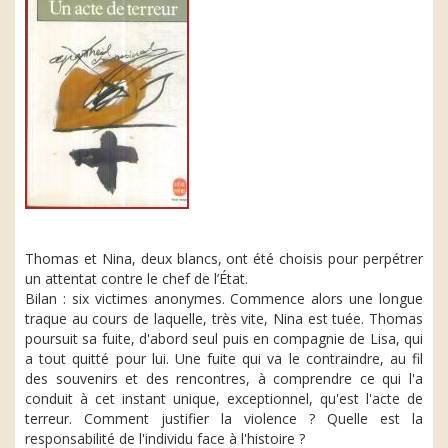
Thomas et Nina, deux blancs, ont été choisis pour perpétrer
un attentat contre le chef de l’État.
Bilan : six victimes anonymes. Commence alors une longue
traque au cours de laquelle, très vite, Nina est tuée. Thomas
poursuit sa fuite, d'abord seul puis en compagnie de Lisa, qui
a tout quitté pour lui. Une fuite qui va le contraindre, au fil
des souvenirs et des rencontres, à comprendre ce qui l'a
conduit à cet instant unique, exceptionnel, qu'est l'acte de
terreur. Comment justifier la violence ? Quelle est la
responsabilité de l'individu face à l'histoire ?