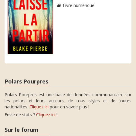
Livre numérique
Polars Pourpres
Polars Pourpres est une base de données communautaire sur
les polars et leurs auteurs, de tous styles et de toutes
nationalités.
Cliquez ici
pour en savoir plus !
Envie de stats ?
Cliquez ici
!
Sur le forum