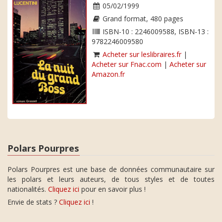
05/02/1999
Grand format, 480 pages
ISBN-10 : 2246009588, ISBN-13 :
9782246009580
Acheter sur leslibraires.fr
|
Acheter sur Fnac.com
|
Acheter sur
Amazon.fr
Polars Pourpres
Polars Pourpres est une base de données communautaire sur
les polars et leurs auteurs, de tous styles et de toutes
nationalités.
Cliquez ici
pour en savoir plus !
Envie de stats ?
Cliquez ici
!