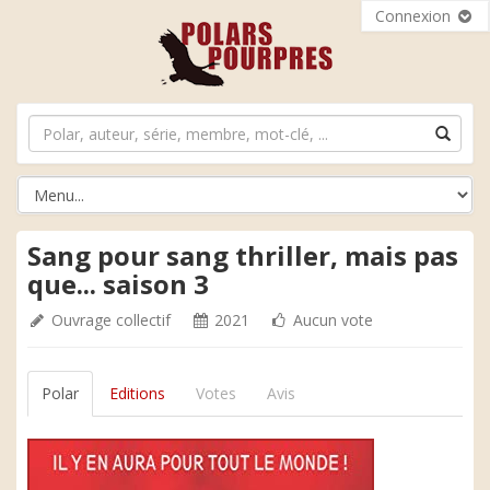
Connexion
Sang pour sang thriller, mais pas
que... saison 3
Ouvrage collectif
2021
Aucun vote
Polar
Editions
Votes
Avis