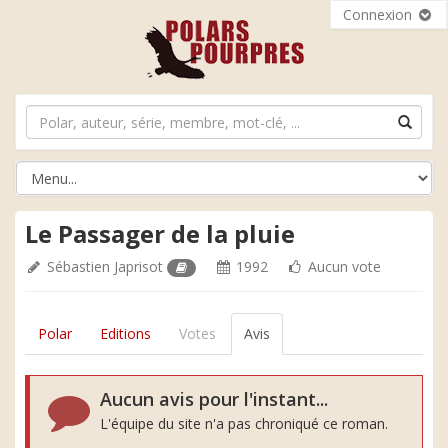
Connexion
Le Passager de la pluie
Sébastien Japrisot
1992
Aucun vote
Polar
Editions
Votes
Avis
Aucun avis pour l'instant...
L'équipe du site n'a pas chroniqué ce roman.