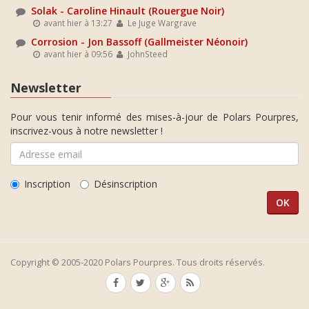
Solak - Caroline Hinault (Rouergue Noir)
avant hier à 13:27
Le Juge Wargrave
Corrosion - Jon Bassoff (Gallmeister Néonoir)
avant hier à 09:56
JohnSteed
Newsletter
Pour vous tenir informé des mises-à-jour de Polars Pourpres,
inscrivez-vous à notre newsletter !
Inscription
Désinscription
Copyright © 2005-2020 Polars Pourpres. Tous droits réservés.