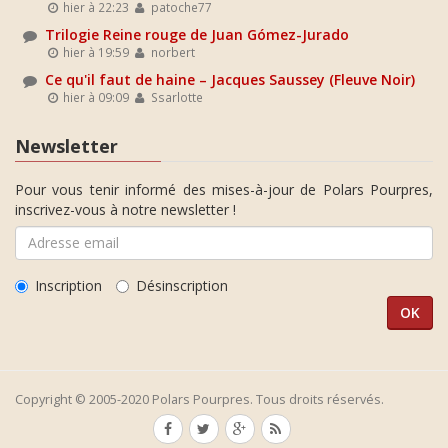
hier à 22:23
patoche77
Trilogie Reine rouge de Juan Gómez-Jurado
hier à 19:59
norbert
Ce qu'il faut de haine – Jacques Saussey (Fleuve Noir)
hier à 09:09
Ssarlotte
Newsletter
Pour vous tenir informé des mises-à-jour de Polars Pourpres,
inscrivez-vous à notre newsletter !
Inscription
Désinscription
Copyright © 2005-2020 Polars Pourpres. Tous droits réservés.