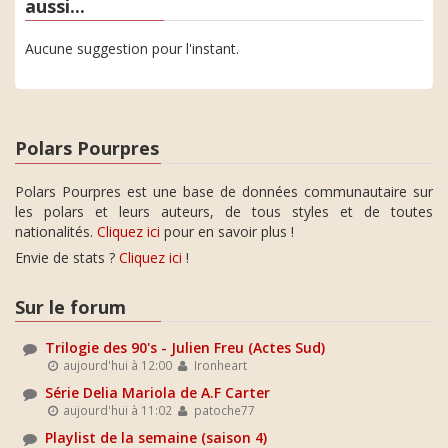
aussi...
Aucune suggestion pour l'instant.
Polars Pourpres
Polars Pourpres est une base de données communautaire sur
les polars et leurs auteurs, de tous styles et de toutes
nationalités.
Cliquez ici
pour en savoir plus !
Envie de stats ?
Cliquez ici
!
Sur le forum
Trilogie des 90's - Julien Freu (Actes Sud)
aujourd'hui à 12:00
Ironheart
Série Delia Mariola de A.F Carter
aujourd'hui à 11:02
patoche77
Playlist de la semaine (saison 4)