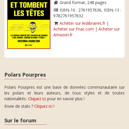
Grand format, 248 pages
ISBN-10 : 2761957636, ISBN-13 :
9782761957632
Acheter sur leslibraires.fr
|
Acheter sur Fnac.com
|
Acheter sur
Amazon.fr
Polars Pourpres
Polars Pourpres est une base de données communautaire sur
les polars et leurs auteurs, de tous styles et de toutes
nationalités.
Cliquez ici
pour en savoir plus !
Envie de stats ?
Cliquez ici
!
Sur le forum