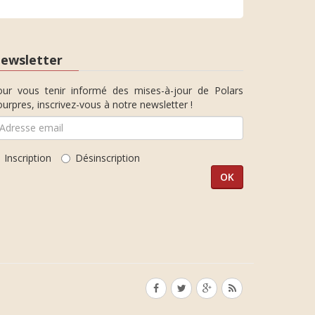
ewsletter
our vous tenir informé des mises-à-jour de Polars
urpres, inscrivez-vous à notre newsletter !
Inscription
Désinscription