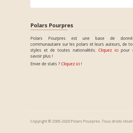
Polars Pourpres
Polars Pourpres est une base de donné
communautaire sur les polars et leurs auteurs, de t
styles et de toutes nationalités.
Cliquez ici
pour 
savoir plus !
Envie de stats ?
Cliquez ici
!
Copyright © 2005-2020 Polars Pourpres. Tous droits réser