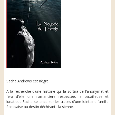
Sacha Andrews est nègre.
A la recherche d'une histoire qui la sortira de l'anonymat et
fera d'elle une romancière respectée, la batailleuse et
lunatique Sacha se lance sur les traces d'une lointaine famille
écossaise au destin déchirant : la sienne.