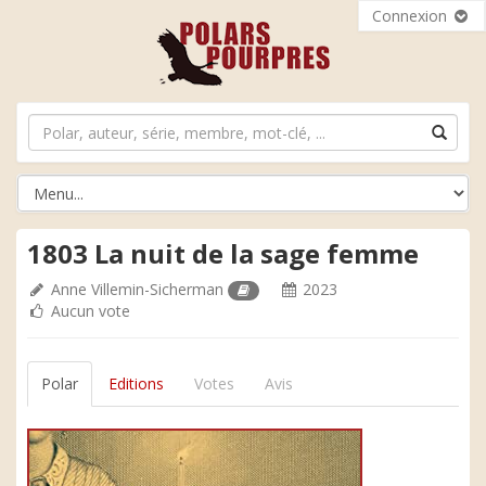
Connexion
1803 La nuit de la sage femme
Anne Villemin-Sicherman
2023
Aucun vote
Polar
Editions
Votes
Avis