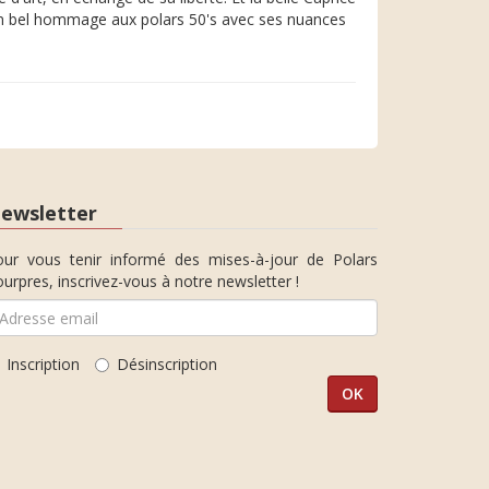
 un bel hommage aux polars 50's avec ses nuances
ewsletter
our vous tenir informé des mises-à-jour de Polars
urpres, inscrivez-vous à notre newsletter !
Inscription
Désinscription