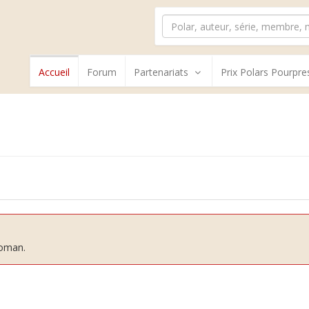
Accueil
Forum
Partenariats
Prix Polars Pourpre
roman.