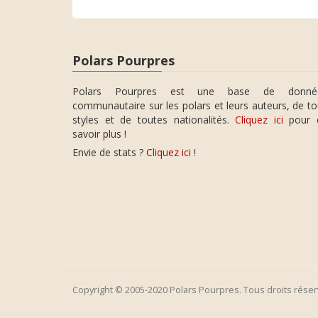
Polars Pourpres
Polars Pourpres est une base de donné
communautaire sur les polars et leurs auteurs, de t
styles et de toutes nationalités.
Cliquez ici
pour 
savoir plus !
Envie de stats ?
Cliquez ici
!
Copyright © 2005-2020 Polars Pourpres. Tous droits réser