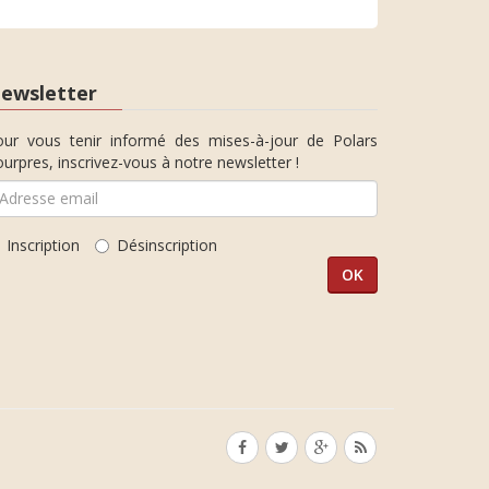
ewsletter
our vous tenir informé des mises-à-jour de Polars
urpres, inscrivez-vous à notre newsletter !
Inscription
Désinscription