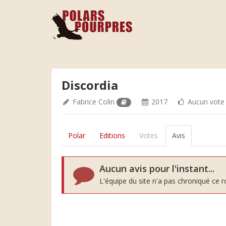
Discordia
Fabrice Colin
2017
Aucun vote
Polar
Editions
Votes
Avis
Aucun avis pour l'instant...
L'équipe du site n'a pas chroniqué ce 