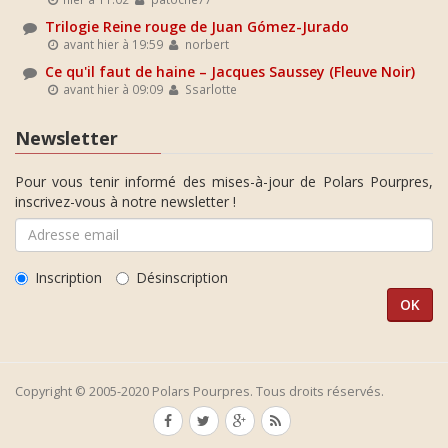
Trilogie Reine rouge de Juan Gómez-Jurado
avant hier à 19:59
norbert
Ce qu'il faut de haine – Jacques Saussey (Fleuve Noir)
avant hier à 09:09
Ssarlotte
Newsletter
Pour vous tenir informé des mises-à-jour de Polars Pourpres,
inscrivez-vous à notre newsletter !
Inscription
Désinscription
Copyright © 2005-2020 Polars Pourpres. Tous droits réservés.