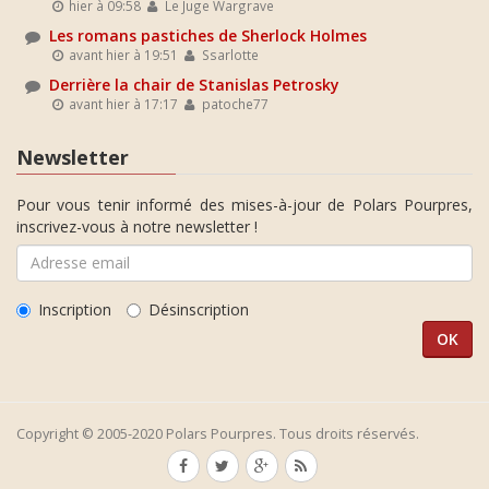
hier à 09:58
Le Juge Wargrave
Les romans pastiches de Sherlock Holmes
avant hier à 19:51
Ssarlotte
Derrière la chair de Stanislas Petrosky
avant hier à 17:17
patoche77
Newsletter
Pour vous tenir informé des mises-à-jour de Polars Pourpres,
inscrivez-vous à notre newsletter !
Inscription
Désinscription
Copyright © 2005-2020 Polars Pourpres. Tous droits réservés.