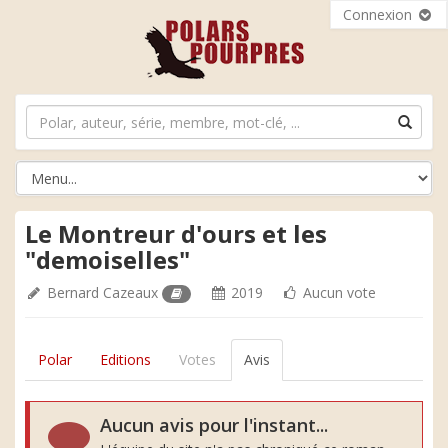
Connexion
Le Montreur d'ours et les
"demoiselles"
Bernard Cazeaux
2019
Aucun vote
Polar
Editions
Votes
Avis
Aucun avis pour l'instant...