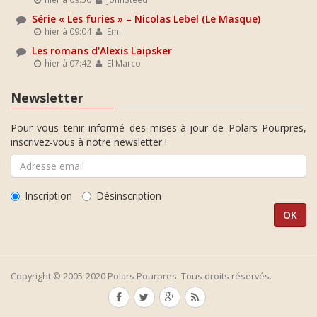
Série « Les furies » – Nicolas Lebel (Le Masque)
hier à 09:04
Emil
Les romans d'Alexis Laipsker
hier à 07:42
El Marco
Newsletter
Pour vous tenir informé des mises-à-jour de Polars Pourpres,
inscrivez-vous à notre newsletter !
Inscription
Désinscription
Copyright © 2005-2020 Polars Pourpres. Tous droits réservés.