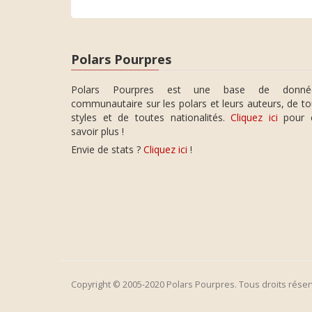
Polars Pourpres
Polars Pourpres est une base de donné
communautaire sur les polars et leurs auteurs, de t
styles et de toutes nationalités.
Cliquez ici
pour 
savoir plus !
Envie de stats ?
Cliquez ici
!
Copyright © 2005-2020 Polars Pourpres. Tous droits réser