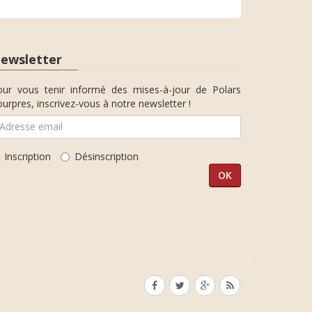
ewsletter
our vous tenir informé des mises-à-jour de Polars
urpres, inscrivez-vous à notre newsletter !
Inscription
Désinscription