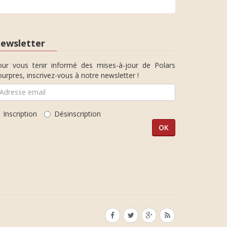
ewsletter
our vous tenir informé des mises-à-jour de Polars
urpres, inscrivez-vous à notre newsletter !
Inscription
Désinscription