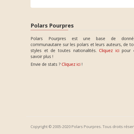
Polars Pourpres
Polars Pourpres est une base de donné
communautaire sur les polars et leurs auteurs, de t
styles et de toutes nationalités.
Cliquez ici
pour 
savoir plus !
Envie de stats ?
Cliquez ici
!
Copyright © 2005-2020 Polars Pourpres. Tous droits réser