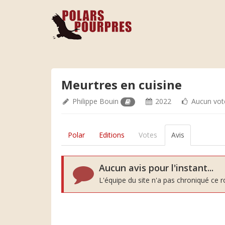
Meurtres en cuisine
Philippe Bouin
2022
Aucun vot
Polar
Editions
Votes
Avis
Aucun avis pour l'instant...
L'équipe du site n'a pas chroniqué ce 