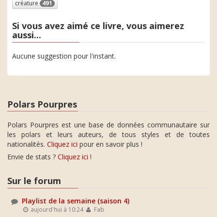
créature
491
Si vous avez aimé ce livre, vous aimerez
aussi...
Aucune suggestion pour l'instant.
Polars Pourpres
Polars Pourpres est une base de données communautaire sur
les polars et leurs auteurs, de tous styles et de toutes
nationalités.
Cliquez ici
pour en savoir plus !
Envie de stats ?
Cliquez ici
!
Sur le forum
Playlist de la semaine (saison 4)
aujourd'hui à 10:24
Fab