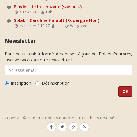
Playlist de la semaine (saison 4)
hier à 13:03
Fab
Solak - Caroline Hinault (Rouergue Noir)
avant hier à 13:27
Le Juge Wargrave
Newsletter
Pour vous tenir informé des mises-à-jour de Polars Pourpres,
inscrivez-vous à notre newsletter !
Inscription
Désinscription
Copyright © 2005-2020 Polars Pourpres. Tous droits réservés.