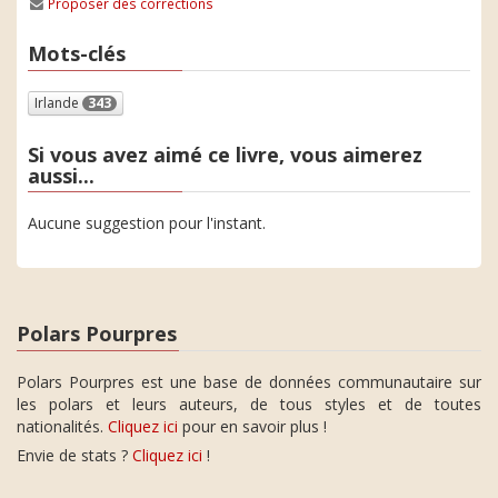
Proposer des corrections
Mots-clés
Irlande
343
Si vous avez aimé ce livre, vous aimerez
aussi...
Aucune suggestion pour l'instant.
Polars Pourpres
Polars Pourpres est une base de données communautaire sur
les polars et leurs auteurs, de tous styles et de toutes
nationalités.
Cliquez ici
pour en savoir plus !
Envie de stats ?
Cliquez ici
!