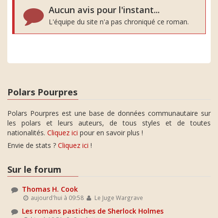
Aucun avis pour l'instant...
L'équipe du site n'a pas chroniqué ce roman.
Polars Pourpres
Polars Pourpres est une base de données communautaire sur
les polars et leurs auteurs, de tous styles et de toutes
nationalités.
Cliquez ici
pour en savoir plus !
Envie de stats ?
Cliquez ici
!
Sur le forum
Thomas H. Cook
aujourd'hui à 09:58
Le Juge Wargrave
Les romans pastiches de Sherlock Holmes