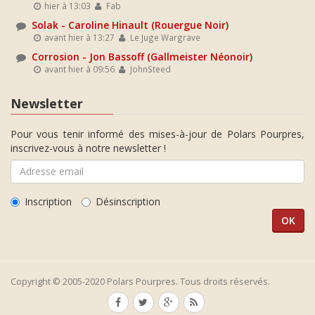
hier à 13:03
Fab
Solak - Caroline Hinault (Rouergue Noir)
avant hier à 13:27
Le Juge Wargrave
Corrosion - Jon Bassoff (Gallmeister Néonoir)
avant hier à 09:56
JohnSteed
Newsletter
Pour vous tenir informé des mises-à-jour de Polars Pourpres,
inscrivez-vous à notre newsletter !
Inscription
Désinscription
Copyright © 2005-2020 Polars Pourpres. Tous droits réservés.