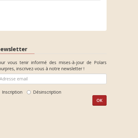
ewsletter
our vous tenir informé des mises-à-jour de Polars
urpres, inscrivez-vous à notre newsletter !
Inscription
Désinscription