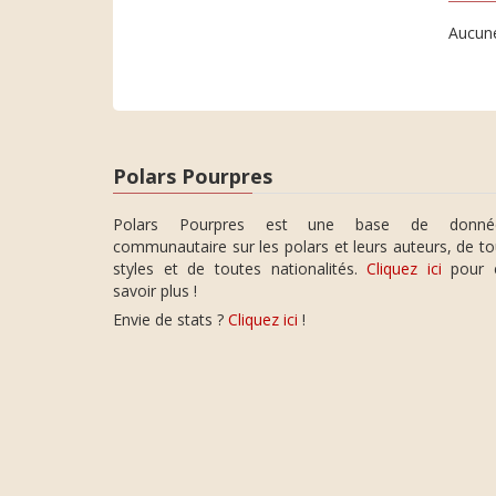
Aucune
Polars Pourpres
Polars Pourpres est une base de donné
communautaire sur les polars et leurs auteurs, de t
styles et de toutes nationalités.
Cliquez ici
pour 
savoir plus !
Envie de stats ?
Cliquez ici
!