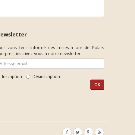
ewsletter
our vous tenir informé des mises-à-jour de Polars
urpres, inscrivez-vous à notre newsletter !
Inscription
Désinscription