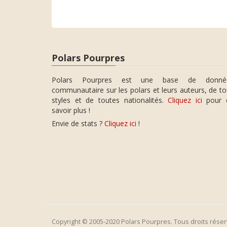
Polars Pourpres
Polars Pourpres est une base de donné
communautaire sur les polars et leurs auteurs, de t
styles et de toutes nationalités.
Cliquez ici
pour 
savoir plus !
Envie de stats ?
Cliquez ici
!
Copyright © 2005-2020 Polars Pourpres. Tous droits réser