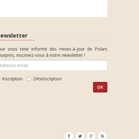
ewsletter
our vous tenir informé des mises-à-jour de Polars
urpres, inscrivez-vous à notre newsletter !
Inscription
Désinscription