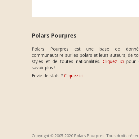
Polars Pourpres
Polars Pourpres est une base de donné
communautaire sur les polars et leurs auteurs, de t
styles et de toutes nationalités.
Cliquez ici
pour 
savoir plus !
Envie de stats ?
Cliquez ici
!
Copyright © 2005-2020 Polars Pourpres. Tous droits réser