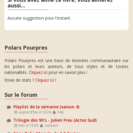
aussi...
Aucune suggestion pour l'instant.
Polars Pourpres
Polars Pourpres est une base de données communautaire sur
les polars et leurs auteurs, de tous styles et de toutes
nationalités.
Cliquez ici
pour en savoir plus !
Envie de stats ?
Cliquez ici
!
Sur le forum
Playlist de la semaine (saison 4)
aujourd'hui à 10:24
Fab
Trilogie des 90's - Julien Freu (Actes Sud)
hier à 19:59
norbert